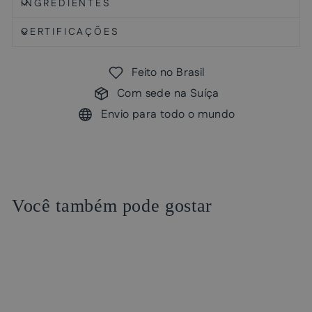
INGREDIENTES
CERTIFICAÇÕES
Feito no Brasil
Com sede na Suíça
Envio para todo o mundo
Você também pode gostar