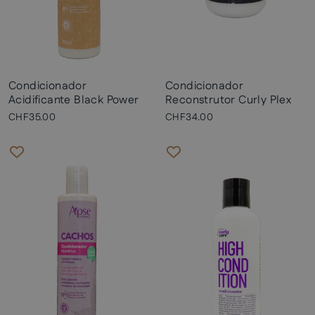
Condicionador
Condicionador
Acidificante Black Power
Reconstrutor Curly Plex
CHF35.00
CHF34.00