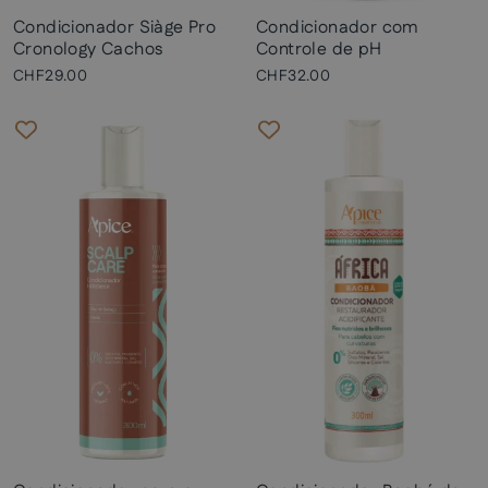
Condicionador Siàge Pro
Condicionador com
Cronology Cachos
Controle de pH
CHF29.00
CHF32.00