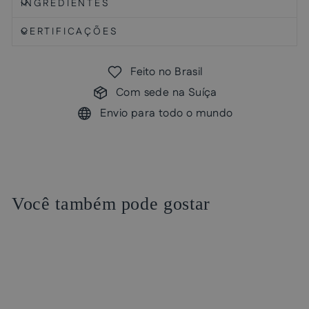
INGREDIENTES
CERTIFICAÇÕES
Feito no Brasil
Com sede na Suíça
Envio para todo o mundo
Você também pode gostar