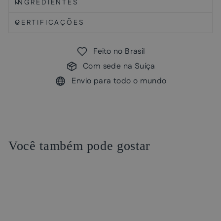
INGREDIENTES
CERTIFICAÇÕES
Feito no Brasil
Com sede na Suíça
Envio para todo o mundo
Você também pode gostar
Venda