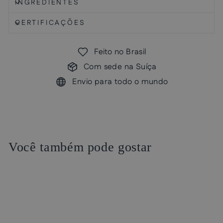
INGREDIENTES
CERTIFICAÇÕES
Feito no Brasil
Com sede na Suíça
Envio para todo o mundo
Você também pode gostar