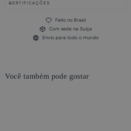
CERTIFICAÇÕES
Feito no Brasil
Com sede na Suíça
Envio para todo o mundo
Você também pode gostar