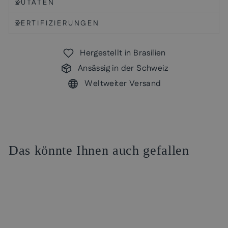
ZUTATEN
ZERTIFIZIERUNGEN
Hergestellt in Brasilien
Ansässig in der Schweiz
Weltweiter Versand
Das könnte Ihnen auch gefallen
Reduziert