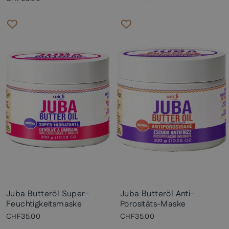
Juba Butteröl Super-
Juba Butteröl Anti-
Feuchtigkeitsmaske
Porositäts-Maske
CHF35.00
CHF35.00