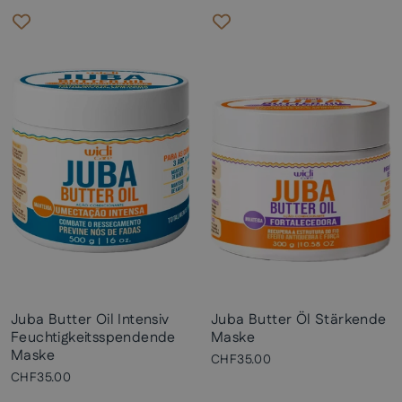
Juba Butter Oil Intensiv
Juba Butter Öl Stärkende
Feuchtigkeitsspendende
Maske
Maske
CHF35.00
CHF35.00