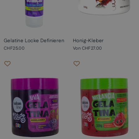
Gelatine Locke Definieren
Honig-Kleber
CHF25.00
Von
CHF27.00