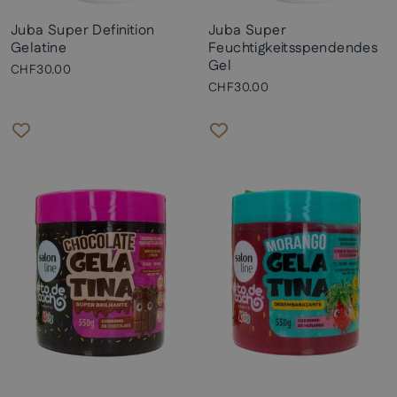
Juba Super Definition
Juba Super
Gelatine
Feuchtigkeitsspendendes
Gel
CHF30.00
CHF30.00