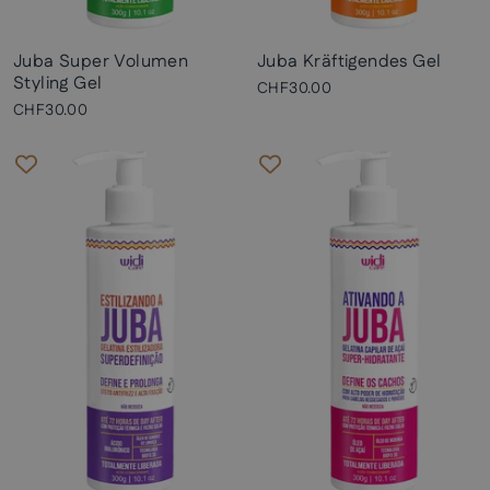
Juba Super Volumen
Juba Kräftigendes Gel
Styling Gel
CHF30.00
CHF30.00