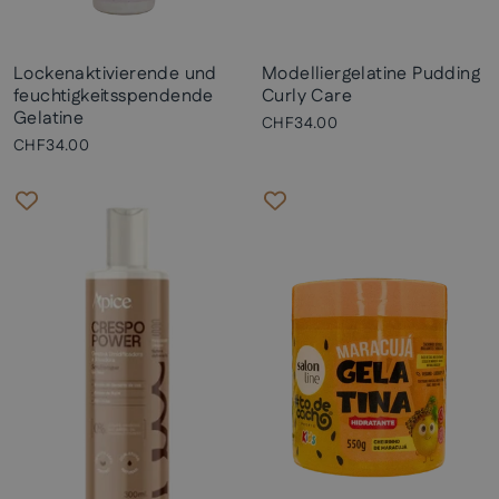
Lockenaktivierende und
Modelliergelatine Pudding
feuchtigkeitsspendende
Curly Care
Gelatine
CHF34.00
CHF34.00