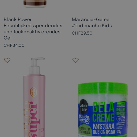
Black Power
Maracuja-Gelee
Feuchtigkeitsspendendes
#todecacho Kids
und lockenaktivierendes
CHF29.50
Gel
CHF34.00