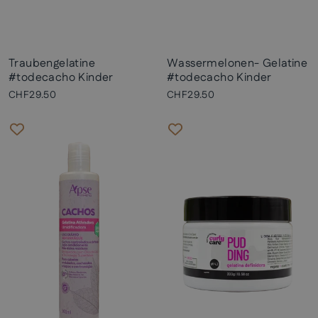
Traubengelatine
Wassermelonen- Gelatine
#todecacho Kinder
#todecacho Kinder
CHF29.50
CHF29.50