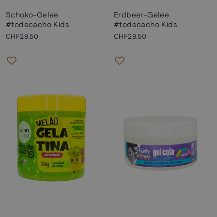
Schoko-Gelee
Erdbeer-Gelee
#todecacho Kids
#todecacho Kids
CHF29.50
CHF29.50