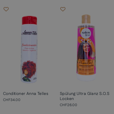
Conditioner Anna Telles
Spülung Ultra Glanz S.O.S
Locken
CHF34.00
CHF26.00