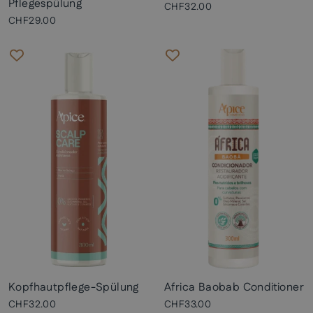
Pflegespülung
CHF32.00
CHF29.00
Kopfhautpflege-Spülung
Africa Baobab Conditioner
CHF32.00
CHF33.00