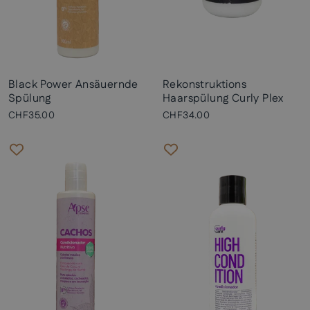
Black Power Ansäuernde
Rekonstruktions
Spülung
Haarspülung Curly Plex
CHF35.00
CHF34.00