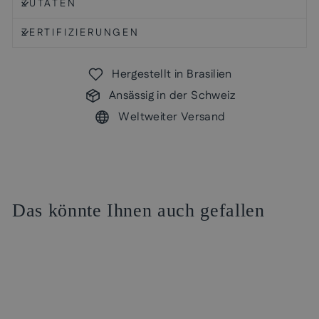
ZUTATEN
ZERTIFIZIERUNGEN
Hergestellt in Brasilien
Ansässig in der Schweiz
Weltweiter Versand
Das könnte Ihnen auch gefallen
Reduziert