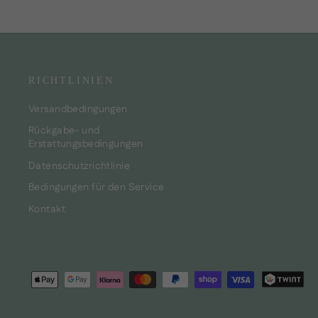
RICHTLINIEN
Versandbedingungen
Rückgabe- und
Erstattungsbedingungen
Datenschutzrichtlinie
Bedingungen für den Service
Kontakt