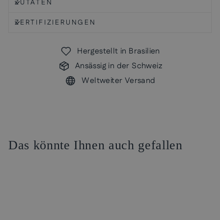
ZUTATEN
ZERTIFIZIERUNGEN
Hergestellt in Brasilien
Ansässig in der Schweiz
Weltweiter Versand
Das könnte Ihnen auch gefallen