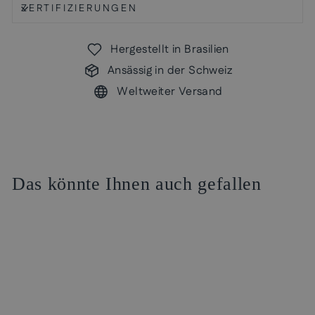
ZERTIFIZIERUNGEN
Hergestellt in Brasilien
Ansässig in der Schweiz
Weltweiter Versand
Das könnte Ihnen auch gefallen