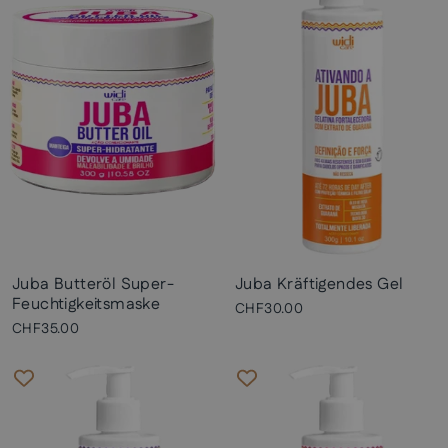
Juba Butteröl Super-
Juba Kräftigendes Gel
Feuchtigkeitsmaske
CHF30.00
CHF35.00