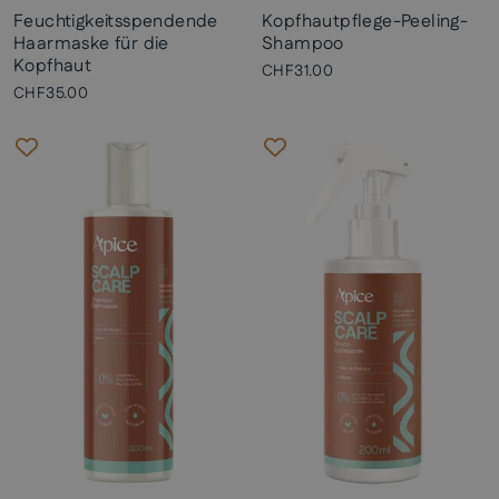
Feuchtigkeitsspendende
Kopfhautpflege-Peeling-
Haarmaske für die
Shampoo
Kopfhaut
CHF31.00
CHF35.00