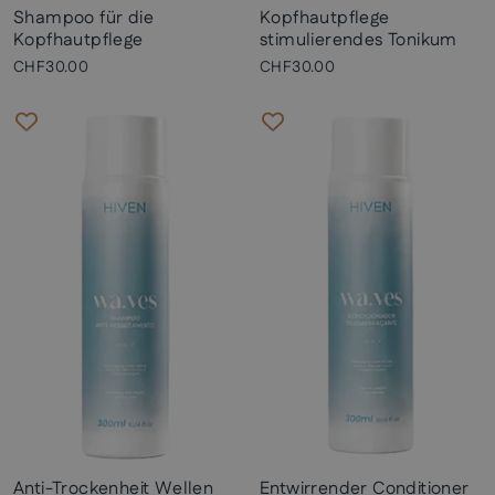
Shampoo für die
Kopfhautpflege
Kopfhautpflege
stimulierendes Tonikum
CHF30.00
CHF30.00
Anti-Trockenheit Wellen
Entwirrender Conditioner