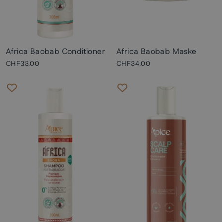
Africa Baobab Conditioner
Africa Baobab Maske
CHF33.00
CHF34.00