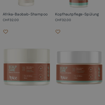
Afrika-Baobab-Shampoo
Kopfhautpflege-Spülung
CHF32.00
CHF32.00