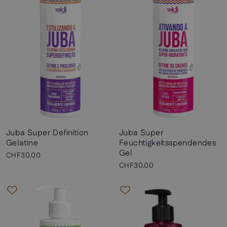
Juba Super Definition
Juba Super
Gelatine
Feuchtigkeitsspendendes
Gel
CHF30.00
CHF30.00