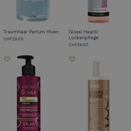
Traumhaar Parfum Hiven
Gloss! Haaröl
Lockenpflege
CHF29.00
CHF24.00